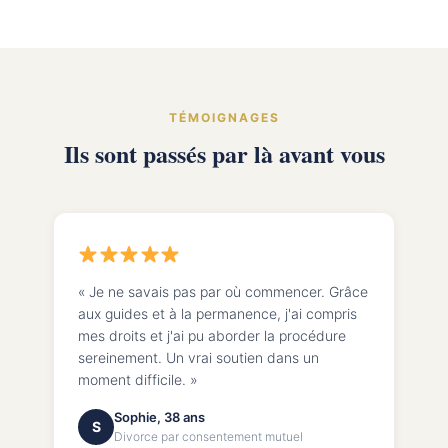
TÉMOIGNAGES
Ils sont passés par là avant vous
« Je ne savais pas par où commencer. Grâce
aux guides et à la permanence, j'ai compris
mes droits et j'ai pu aborder la procédure
sereinement. Un vrai soutien dans un
moment difficile. »
Sophie, 38 ans
S
Divorce par consentement mutuel