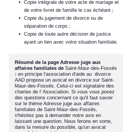
Copie intégrale de votre acte de mariage et
de votre livret de famille le cas échéant ;
Copie du jugement de divorce ou de
séparation de corps ;
Copie de toute autre décision de justice
ayant un lien avec votre situation familiale.
Résumé de la page Adresse juge aux 
affaires familiales de 
Saint-Maur-des-Fossés
:
 en principe l'association d'aide au  divorce  
AAD propose un avocat en divorce sur Saint-
Maur-des-Fossés. Celui-ci est signataire des 
chartes de l' Association. Si vous vous posez 
des questions concernant ce qu'il faut savoir 
sur le thème Adresse juge aux affaires 
familiales de Saint-Maur-des-Fossés, 
n'hésitez pas à demander notre avis en 
laissant une question. Nous ferons en sorte, 
dans la mesure du possible, qu'un avocat 