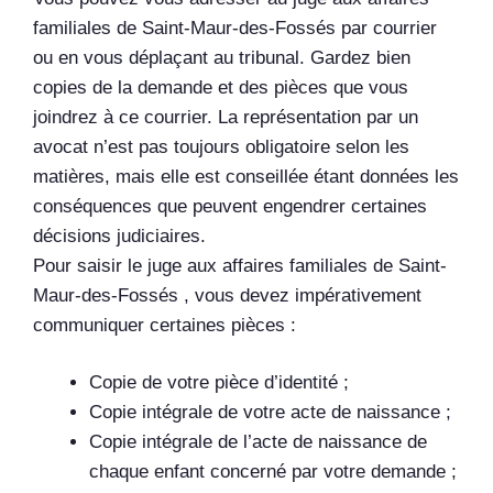
familiales de Saint-Maur-des-Fossés par courrier
ou en vous déplaçant au tribunal. Gardez bien
copies de la demande et des pièces que vous
joindrez à ce courrier. La représentation par un
avocat n’est pas toujours obligatoire selon les
matières, mais elle est conseillée étant données les
conséquences que peuvent engendrer certaines
décisions judiciaires.
Pour saisir le juge aux affaires familiales de Saint-
Maur-des-Fossés , vous devez
impérativement
communiquer certaines pièces :
Copie de votre pièce d’identité ;
Copie intégrale de votre acte de naissance ;
Copie intégrale de l’acte de naissance de
chaque enfant concerné par votre demande ;