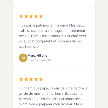
« La partie patrimoine m'a ouvert les yeux.
J'allais accepter un partage complètement
déséquilibré. L'association m'a orienté vers
un avocat compétent et un conseiller en
patrimoine. »
Marc, 45 ans
M
Divorce contentieux
« En tant que papa, j'avais peur de perdre la
garde de mes enfants. Les articles sur la
parentalité et les conseils personnalisés
m'ont aidé à préparer mon dossier. Merci