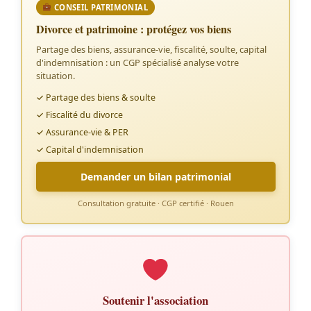
CONSEIL PATRIMONIAL
Divorce et patrimoine : protégez vos biens
Partage des biens, assurance-vie, fiscalité, soulte, capital
d'indemnisation : un CGP spécialisé analyse votre
situation.
✓ Partage des biens & soulte
✓ Fiscalité du divorce
✓ Assurance-vie & PER
✓ Capital d'indemnisation
Demander un bilan patrimonial
Consultation gratuite · CGP certifié · Rouen
Soutenir l'association