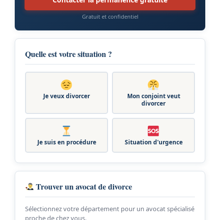
Gratuit et confidentiel
Quelle est votre situation ?
Je veux divorcer
Mon conjoint veut
divorcer
Je suis en procédure
Situation d'urgence
Trouver un avocat de divorce
Sélectionnez votre département pour un avocat spécialisé
proche de chez vous.