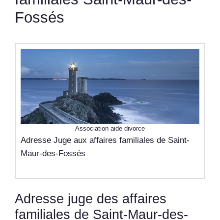
Fossés
Association aide divorce
Adresse Juge aux affaires familiales de Saint-
Maur-des-Fossés
Adresse juge des affaires
familiales de Saint-Maur-des-