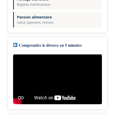
Régimes matrimoniaux
Pension alimentaire
Calcul, paiement, révision
Comprendre le divorce en 5 minutes