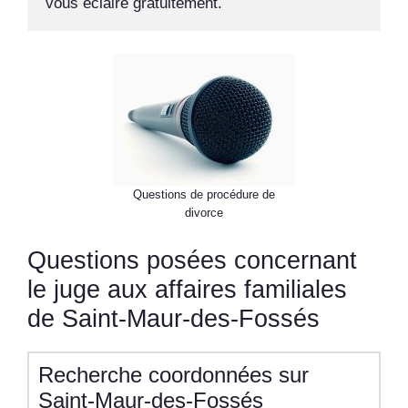
vous éclaire gratuitement.
Questions de procédure de
divorce
Questions posées concernant
le juge aux affaires familiales
de Saint-Maur-des-Fossés
Recherche coordonnées sur
Saint-Maur-des-Fossés