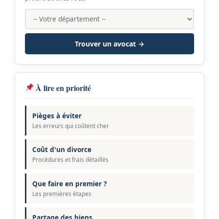
Trouver un avocat →
À lire en priorité
Pièges à éviter
Les erreurs qui coûtent cher
Coût d'un divorce
Procédures et frais détaillés
Que faire en premier ?
Les premières étapes
Partage des biens