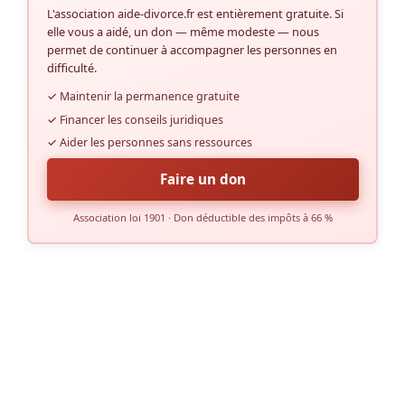
L'association aide-divorce.fr est entièrement gratuite. Si
elle vous a aidé, un don — même modeste — nous
permet de continuer à accompagner les personnes en
difficulté.
✓ Maintenir la permanence gratuite
✓ Financer les conseils juridiques
✓ Aider les personnes sans ressources
Faire un don
Association loi 1901 · Don déductible des impôts à 66 %