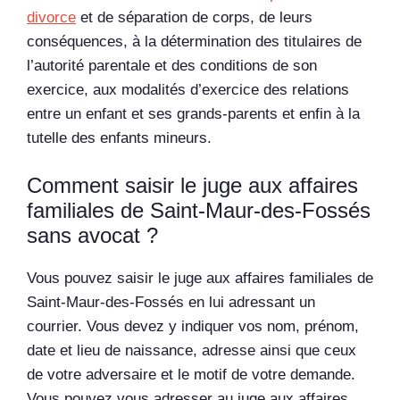
divorce
et de séparation de corps, de leurs
conséquences, à la détermination des titulaires de
l’autorité parentale et des conditions de son
exercice, aux modalités d’exercice des relations
entre un enfant et ses grands-parents et enfin à la
tutelle des enfants mineurs.
Comment saisir le juge aux affaires
familiales de Saint-Maur-des-Fossés
sans avocat ?
Vous pouvez saisir le juge aux affaires familiales de
Saint-Maur-des-Fossés en lui adressant un
courrier. Vous devez y indiquer vos nom, prénom,
date et lieu de naissance, adresse ainsi que ceux
de votre adversaire et le motif de votre demande.
Vous pouvez vous adresser au juge aux affaires