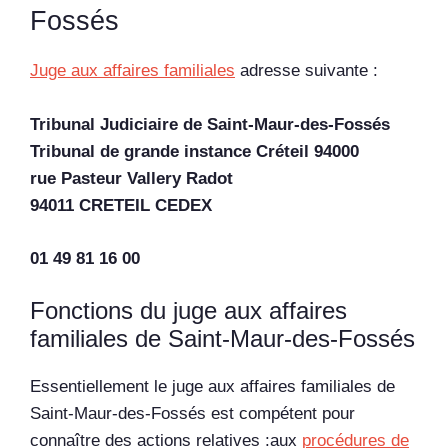
Fossés
Juge aux affaires familiales
adresse suivante :
Tribunal Judiciaire de Saint-Maur-des-Fossés
Tribunal de grande instance Créteil 94000
rue Pasteur Vallery Radot
94011 CRETEIL CEDEX
01 49 81 16 00
Fonctions du juge aux affaires
familiales de Saint-Maur-des-Fossés
Essentiellement le juge aux affaires familiales de
Saint-Maur-des-Fossés est compétent pour
connaître des actions relatives :aux
procédures de